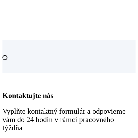
Kontaktujte nás
Vyplňte kontaktný formulár a odpovieme
vám do 24 hodín v rámci pracovného
týždňa