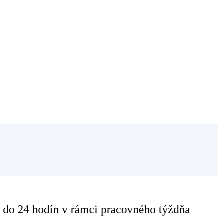
 do 24 hodín v rámci pracovného týždňa