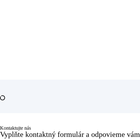
Kontaktujte nás
Vyplňte kontaktný formulár a odpovieme vám