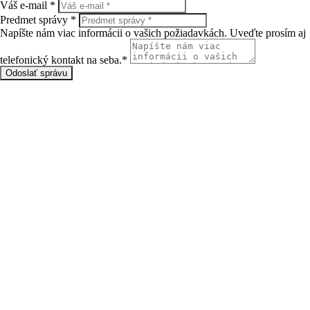
Váš e-mail *
Predmet správy *
Napíšte nám viac informácii o vašich požiadavkách. Uveďte prosím aj
telefonický kontakt na seba.*
Odoslať správu